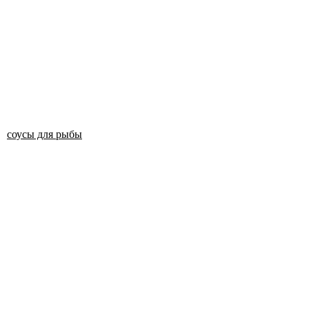
соусы для рыбы