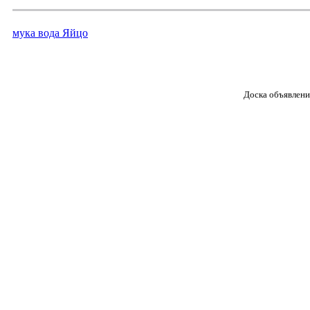
мука вода Яйцо
Доска объявлени