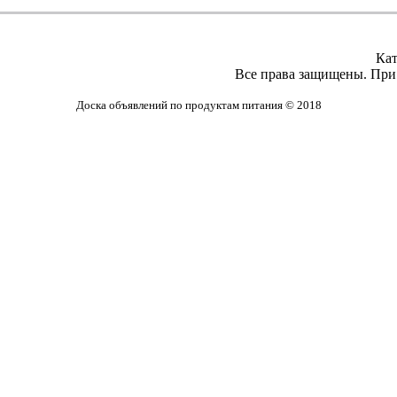
Кат
Все права защищены. При 
Доска объявлений по продуктам питания © 2018