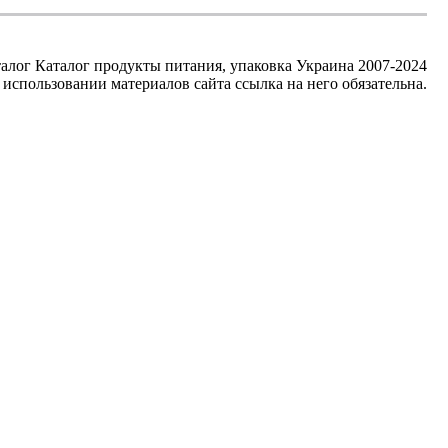
алог Каталог продукты питания, упаковка Украина 2007-2024
использовании материалов сайта ссылка на него обязательна.