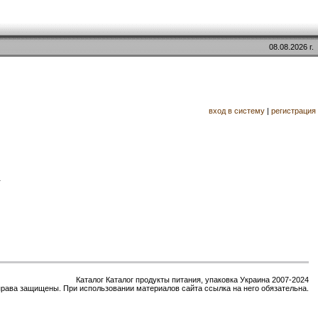
08.08.2026 г.
вход в систему
|
регистрация
.
Каталог Каталог продукты питания, упаковка Украина 2007-2024
права защищены. При использовании материалов сайта ссылка на него обязательна.