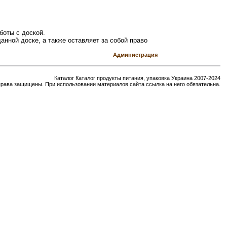
боты с доской.
анной доске, а также оставляет за собой право
Администрация
Каталог Каталог продукты питания, упаковка Украина 2007-2024
права защищены. При использовании материалов сайта ссылка на него обязательна.