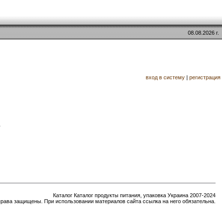
08.08.2026 г.
вход в систему
|
регистрация
.
Каталог Каталог продукты питания, упаковка Украина 2007-2024
права защищены. При использовании материалов сайта ссылка на него обязательна.